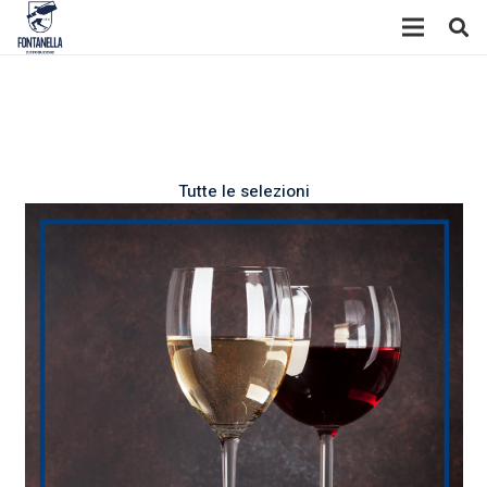
Tutte le selezioni