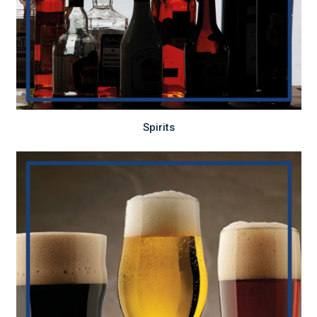
Spirits