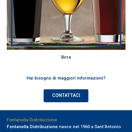
Birra
Hai bisogno di maggiori informazioni?
CONTATTACI
Fontanella Distribuzione
Fontanella Distribuzione
nasce nel 1960 a Sant’Antonio