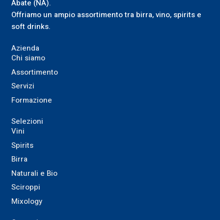
Abate (NA).
Offriamo un ampio assortimento tra birra, vino, spirits e
soft drinks.
Azienda
Chi siamo
Assortimento
Servizi
Formazione
Selezioni
Vini
Spirits
Birra
Naturali e Bio
Sciroppi
Mixology